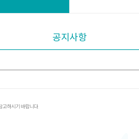
공지사항
 참고하시기 바랍니다.