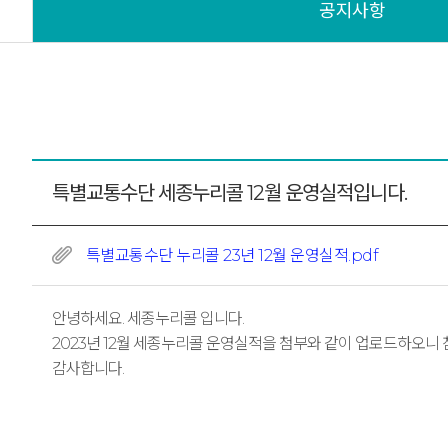
공지사항
특별교통수단 세종누리콜 12월 운영실적입니다.
특별교통수단 누리콜 23년 12월 운영실적.pdf
안녕하세요. 세종누리콜 입니다.
2023년 12월 세종누리콜 운영실적을 첨부와 같이 업로드하오니
감사합니다.