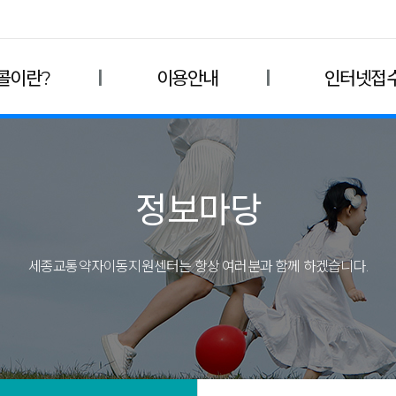
콜이란?
이용안내
인터넷접
정보마당
세종교통약자이동지원센터는 항상 여러분과 함께 하겠습니다.