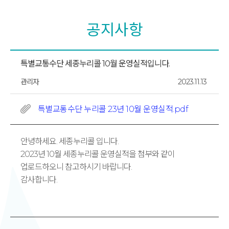
공지사항
특별교통수단 세종누리콜 10월 운영실적입니다.
관리자
2023.11.13
특별교통수단 누리콜 23년 10월 운영실적.pdf
안녕하세요. 세종누리콜 입니다.
2023년 10월 세종누리콜 운영실적을 첨부와 같이
업로드하오니 참고하시기 바랍니다.
감사합니다.